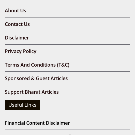
About Us
Contact Us
Disclaimer
Privacy Policy
Terms And Conditions (T&C)
Sponsored & Guest Articles
Support Bharat Articles
Useful Links
Financial Content Disclaimer