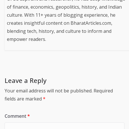
of finance, economics, geopolitics, history, and Indian
culture. With 11+ years of blogging experience, he
creates insightful content on BharatArticles.com,
blending tech, history, and culture to inform and
empower readers.
Leave a Reply
Your email address will not be published.
Required
fields are marked
*
Comment
*