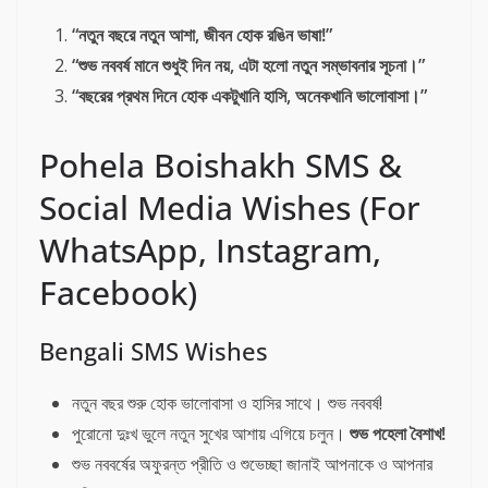
“নতুন বছরে নতুন আশা, জীবন হোক রঙিন ভাষা!”
“শুভ নববর্ষ মানে শুধুই দিন নয়, এটা হলো নতুন সম্ভাবনার সূচনা।”
“বছরের প্রথম দিনে হোক একটুখানি হাসি, অনেকখানি ভালোবাসা।”
Pohela Boishakh SMS &
Social Media Wishes (For
WhatsApp, Instagram,
Facebook)
Bengali SMS Wishes
নতুন বছর শুরু হোক ভালোবাসা ও হাসির সাথে। শুভ নববর্ষ!
পুরোনো দুঃখ ভুলে নতুন সুখের আশায় এগিয়ে চলুন।
শুভ পহেলা বৈশাখ!
শুভ নববর্ষের অফুরন্ত প্রীতি ও শুভেচ্ছা জানাই আপনাকে ও আপনার