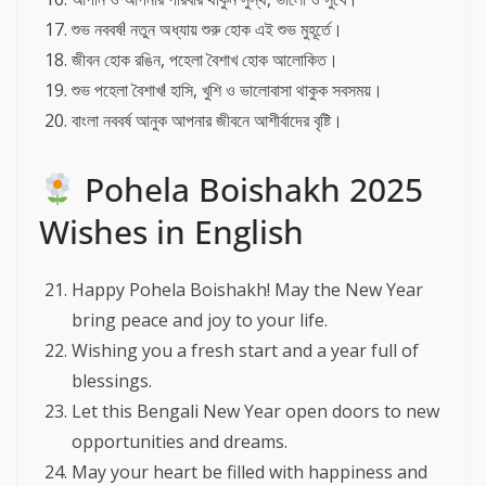
শুভ নববর্ষ! নতুন অধ্যায় শুরু হোক এই শুভ মুহূর্তে।
জীবন হোক রঙিন, পহেলা বৈশাখ হোক আলোকিত।
শুভ পহেলা বৈশাখ! হাসি, খুশি ও ভালোবাসা থাকুক সবসময়।
বাংলা নববর্ষ আনুক আপনার জীবনে আশীর্বাদের বৃষ্টি।
Pohela Boishakh 2025
Wishes in English
Happy Pohela Boishakh! May the New Year
bring peace and joy to your life.
Wishing you a fresh start and a year full of
blessings.
Let this Bengali New Year open doors to new
opportunities and dreams.
May your heart be filled with happiness and