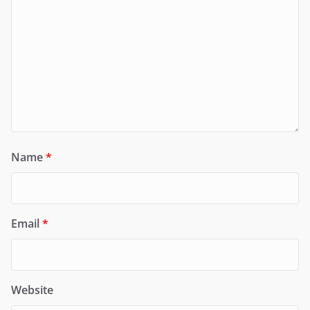
Name
*
Email
*
Website