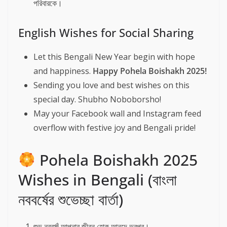
পরিবারকে।
English Wishes for Social Sharing
Let this Bengali New Year begin with hope
and happiness.
Happy Pohela Boishakh 2025!
Sending you love and best wishes on this
special day. Shubho Noboborsho!
May your Facebook wall and Instagram feed
overflow with festive joy and Bengali pride!
Pohela Boishakh 2025
Wishes in Bengali (বাংলা
নববর্ষের শুভেচ্ছা বার্তা)
শুভ নববর্ষ! আপনার জীবন হোক আনন্দে ভরপুর।