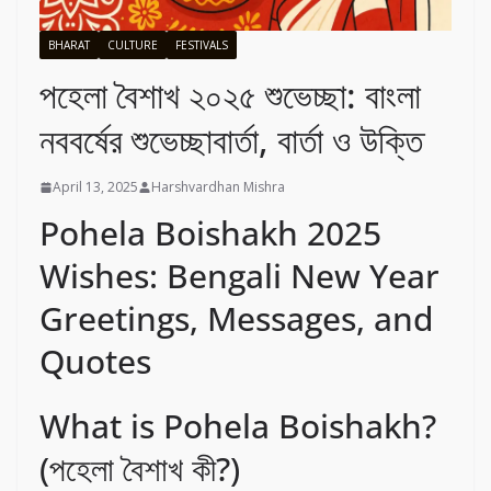
BHARAT
CULTURE
FESTIVALS
পহেলা বৈশাখ ২০২৫ শুভেচ্ছা: বাংলা
নববর্ষের শুভেচ্ছাবার্তা, বার্তা ও উক্তি
April 13, 2025
Harshvardhan Mishra
Pohela Boishakh 2025
Wishes: Bengali New Year
Greetings, Messages, and
Quotes
What is Pohela Boishakh?
(পহেলা বৈশাখ কী?)