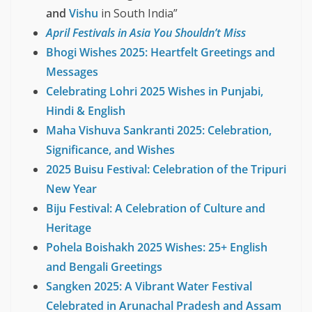
and
Vishu
in South India”
April Festivals in Asia You Shouldn’t Miss
Bhogi Wishes 2025: Heartfelt Greetings and
Messages
Celebrating Lohri 2025 Wishes in Punjabi,
Hindi & English
Maha Vishuva Sankranti 2025: Celebration,
Significance, and Wishes
2025 Buisu Festival: Celebration of the Tripuri
New Year
Biju Festival: A Celebration of Culture and
Heritage
Pohela Boishakh 2025 Wishes: 25+ English
and Bengali Greetings
Sangken 2025: A Vibrant Water Festival
Celebrated in Arunachal Pradesh and Assam