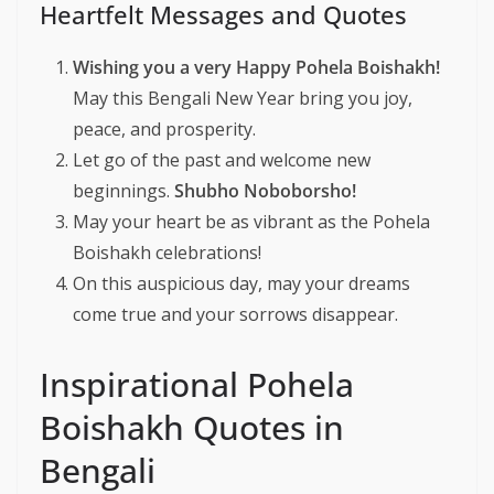
Heartfelt Messages and Quotes
Wishing you a very Happy Pohela Boishakh!
May this Bengali New Year bring you joy,
peace, and prosperity.
Let go of the past and welcome new
beginnings.
Shubho Noboborsho!
May your heart be as vibrant as the Pohela
Boishakh celebrations!
On this auspicious day, may your dreams
come true and your sorrows disappear.
Inspirational Pohela
Boishakh Quotes in
Bengali