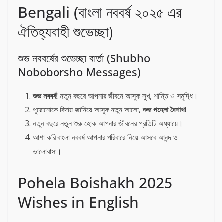
Bengali (বাংলা নববর্ষ ২০২৫ এর
ঐতিহ্যবাহী শুভেচ্ছা)
শুভ নববর্ষের শুভেচ্ছা বার্তা (Shubho
Noboborsho Messages)
শুভ নববর্ষ!
নতুন বছরে আপনার জীবনে আসুক সুখ, শান্তি ও সমৃদ্ধি।
পুরোনোকে বিদায় জানিয়ে আসুক নতুন আলো,
শুভ পহেলা বৈশাখ!
নতুন বছরে নতুন শুরু হোক আপনার জীবনের প্রতিটি অধ্যায়ে।
আশা করি বাংলা নববর্ষ আপনার পরিবারে নিয়ে আসবে আনন্দ ও
ভালোবাসা।
Pohela Boishakh 2025
Wishes in English