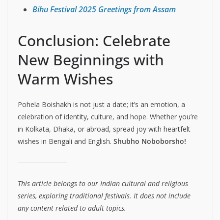
Bihu Festival 2025 Greetings from Assam
Conclusion: Celebrate
New Beginnings with
Warm Wishes
Pohela Boishakh is not just a date; it’s an emotion, a
celebration of identity, culture, and hope. Whether you’re
in Kolkata, Dhaka, or abroad, spread joy with heartfelt
wishes in Bengali and English.
Shubho Noboborsho!
This article belongs to our Indian cultural and religious
series, exploring traditional festivals. It does not include
any content related to adult topics.