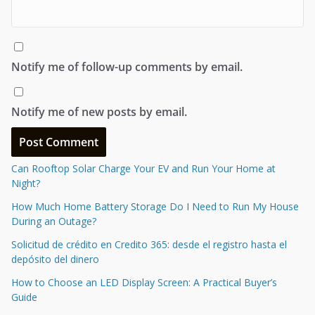
Notify me of follow-up comments by email.
Notify me of new posts by email.
Can Rooftop Solar Charge Your EV and Run Your Home at
Night?
How Much Home Battery Storage Do I Need to Run My House
During an Outage?
Solicitud de crédito en Credito 365: desde el registro hasta el
depósito del dinero
How to Choose an LED Display Screen: A Practical Buyer’s
Guide