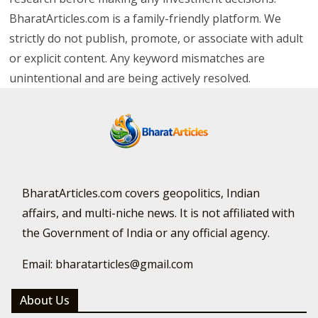
BharatArticles.com is a family-friendly platform. We
strictly do not publish, promote, or associate with adult
or explicit content. Any keyword mismatches are
unintentional and are being actively resolved.
BharatArticles.com covers geopolitics, Indian
affairs, and multi-niche news. It is not affiliated with
the Government of India or any official agency.
Email: bharatarticles@gmail.com
About Us