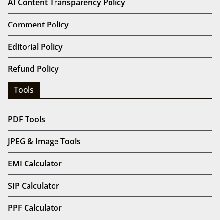
AI Content Transparency Policy
Comment Policy
Editorial Policy
Refund Policy
Tools
PDF Tools
JPEG & Image Tools
EMI Calculator
SIP Calculator
PPF Calculator