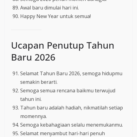
Awal baru dimulai hari ini.
Happy New Year untuk semua!
Ucapan Penutup Tahun
Baru 2026
Selamat Tahun Baru 2026, semoga hidupmu
semakin berarti.
Semoga semua rencana baikmu terwujud
tahun ini.
Tahun baru adalah hadiah, nikmatilah setiap
momennya.
Semoga kebahagiaan selalu menemukanmu.
Selamat menyambut hari-hari penuh