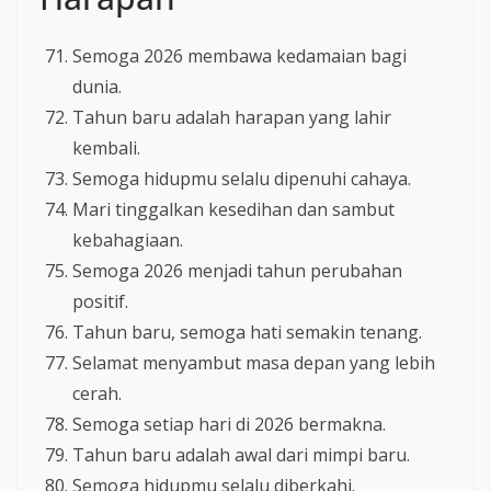
Semoga 2026 membawa kedamaian bagi
dunia.
Tahun baru adalah harapan yang lahir
kembali.
Semoga hidupmu selalu dipenuhi cahaya.
Mari tinggalkan kesedihan dan sambut
kebahagiaan.
Semoga 2026 menjadi tahun perubahan
positif.
Tahun baru, semoga hati semakin tenang.
Selamat menyambut masa depan yang lebih
cerah.
Semoga setiap hari di 2026 bermakna.
Tahun baru adalah awal dari mimpi baru.
Semoga hidupmu selalu diberkahi.