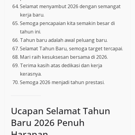
Selamat menyambut 2026 dengan semangat
kerja baru.
Semoga pencapaian kita semakin besar di
tahun ini.
Tahun baru adalah awal peluang baru.
Selamat Tahun Baru, semoga target tercapai.
Mari raih kesuksesan bersama di 2026.
Terima kasih atas dedikasi dan kerja
kerasnya.
Semoga 2026 menjadi tahun prestasi.
Ucapan Selamat Tahun
Baru 2026 Penuh
Harapan