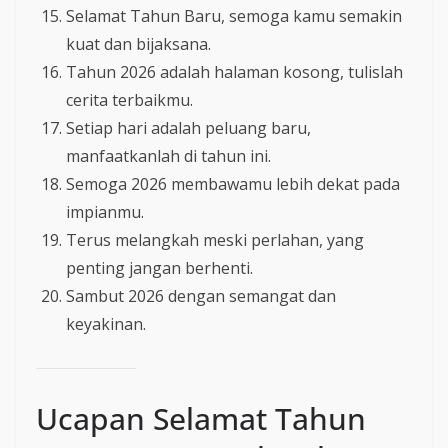
Selamat Tahun Baru, semoga kamu semakin
kuat dan bijaksana.
Tahun 2026 adalah halaman kosong, tulislah
cerita terbaikmu.
Setiap hari adalah peluang baru,
manfaatkanlah di tahun ini.
Semoga 2026 membawamu lebih dekat pada
impianmu.
Terus melangkah meski perlahan, yang
penting jangan berhenti.
Sambut 2026 dengan semangat dan
keyakinan.
Ucapan Selamat Tahun