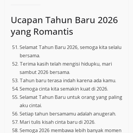
Ucapan Tahun Baru 2026
yang Romantis
Selamat Tahun Baru 2026, semoga kita selalu
bersama.
Terima kasih telah mengisi hidupku, mari
sambut 2026 bersama.
Tahun baru terasa indah karena ada kamu.
Semoga cinta kita semakin kuat di 2026.
Selamat Tahun Baru untuk orang yang paling
aku cintai.
Setiap tahun bersamamu adalah anugerah.
Mari tulis kisah cinta baru di 2026.
Semoga 2026 membawa lebih banyak momen