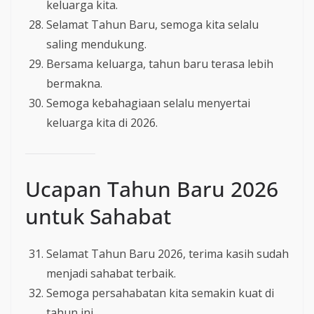
keluarga kita.
Selamat Tahun Baru, semoga kita selalu
saling mendukung.
Bersama keluarga, tahun baru terasa lebih
bermakna.
Semoga kebahagiaan selalu menyertai
keluarga kita di 2026.
Ucapan Tahun Baru 2026
untuk Sahabat
Selamat Tahun Baru 2026, terima kasih sudah
menjadi sahabat terbaik.
Semoga persahabatan kita semakin kuat di
tahun ini.