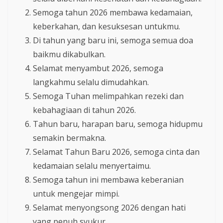
Semoga tahun 2026 membawa kedamaian,
keberkahan, dan kesuksesan untukmu.
Di tahun yang baru ini, semoga semua doa
baikmu dikabulkan.
Selamat menyambut 2026, semoga
langkahmu selalu dimudahkan.
Semoga Tuhan melimpahkan rezeki dan
kebahagiaan di tahun 2026.
Tahun baru, harapan baru, semoga hidupmu
semakin bermakna.
Selamat Tahun Baru 2026, semoga cinta dan
kedamaian selalu menyertaimu.
Semoga tahun ini membawa keberanian
untuk mengejar mimpi.
Selamat menyongsong 2026 dengan hati
yang penuh syukur.