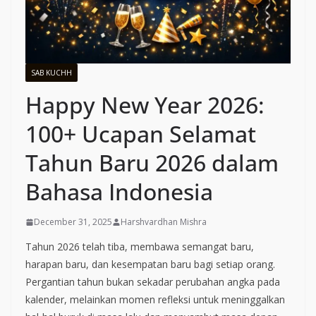
SAB KUCHH
Happy New Year 2026:
100+ Ucapan Selamat
Tahun Baru 2026 dalam
Bahasa Indonesia
December 31, 2025
Harshvardhan Mishra
Tahun 2026 telah tiba, membawa semangat baru,
harapan baru, dan kesempatan baru bagi setiap orang.
Pergantian tahun bukan sekadar perubahan angka pada
kalender, melainkan momen refleksi untuk meninggalkan