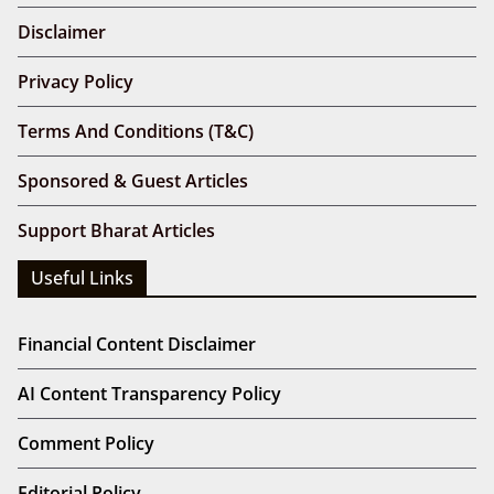
Disclaimer
Privacy Policy
Terms And Conditions (T&C)
Sponsored & Guest Articles
Support Bharat Articles
Useful Links
Financial Content Disclaimer
AI Content Transparency Policy
Comment Policy
Editorial Policy