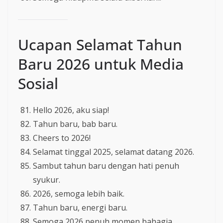
Ucapan Selamat Tahun
Baru 2026 untuk Media
Sosial
Hello 2026, aku siap!
Tahun baru, bab baru.
Cheers to 2026!
Selamat tinggal 2025, selamat datang 2026.
Sambut tahun baru dengan hati penuh
syukur.
2026, semoga lebih baik.
Tahun baru, energi baru.
Semoga 2026 penuh momen bahagia.