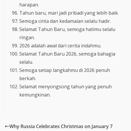
harapan.
Tahun baru, mari jadi pribadi yang lebih baik.
Semoga cinta dan kedamaian selalu hadir.
Selamat Tahun Baru, semoga hatimu selalu
ringan.
2026 adalah awal dari cerita indahmu.
Selamat Tahun Baru 2026, semoga bahagia
selalu.
Semoga setiap langkahmu di 2026 penuh
berkah.
Selamat menyongsong tahun yang penuh
kemungkinan.
Why Russia Celebrates Christmas on January 7