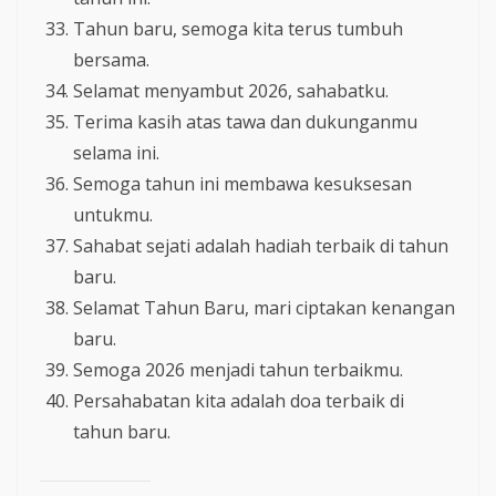
Tahun baru, semoga kita terus tumbuh
bersama.
Selamat menyambut 2026, sahabatku.
Terima kasih atas tawa dan dukunganmu
selama ini.
Semoga tahun ini membawa kesuksesan
untukmu.
Sahabat sejati adalah hadiah terbaik di tahun
baru.
Selamat Tahun Baru, mari ciptakan kenangan
baru.
Semoga 2026 menjadi tahun terbaikmu.
Persahabatan kita adalah doa terbaik di
tahun baru.