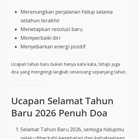
Merenungkan perjalanan hidup selama
setahun terakhir
Menetapkan resolusi baru
Memperbaiki diri
Menyebarkan energi positif
Ucapan tahun baru bukan hanya kata-kata, tetapi juga
doa yang mengiringi langkah seseorang sepanjang tahun.
Ucapan Selamat Tahun
Baru 2026 Penuh Doa
Selamat Tahun Baru 2026, semoga hidupmu
selalu diberkahi kesehatan dan kebahagiaan.