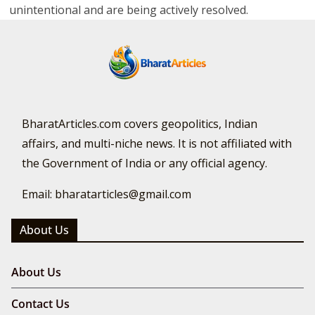
unintentional and are being actively resolved.
BharatArticles.com covers geopolitics, Indian
affairs, and multi-niche news. It is not affiliated with
the Government of India or any official agency.
Email: bharatarticles@gmail.com
About Us
About Us
Contact Us