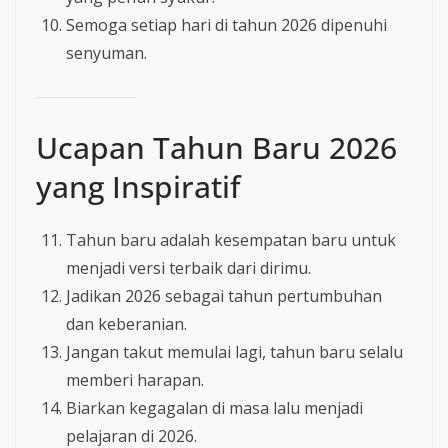
Semoga setiap hari di tahun 2026 dipenuhi
senyuman.
Ucapan Tahun Baru 2026
yang Inspiratif
Tahun baru adalah kesempatan baru untuk
menjadi versi terbaik dari dirimu.
Jadikan 2026 sebagai tahun pertumbuhan
dan keberanian.
Jangan takut memulai lagi, tahun baru selalu
memberi harapan.
Biarkan kegagalan di masa lalu menjadi
pelajaran di 2026.