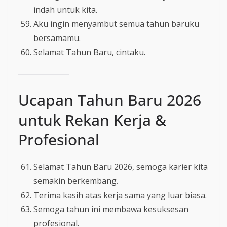
indah untuk kita.
Aku ingin menyambut semua tahun baruku
bersamamu.
Selamat Tahun Baru, cintaku.
Ucapan Tahun Baru 2026
untuk Rekan Kerja &
Profesional
Selamat Tahun Baru 2026, semoga karier kita
semakin berkembang.
Terima kasih atas kerja sama yang luar biasa.
Semoga tahun ini membawa kesuksesan
profesional.