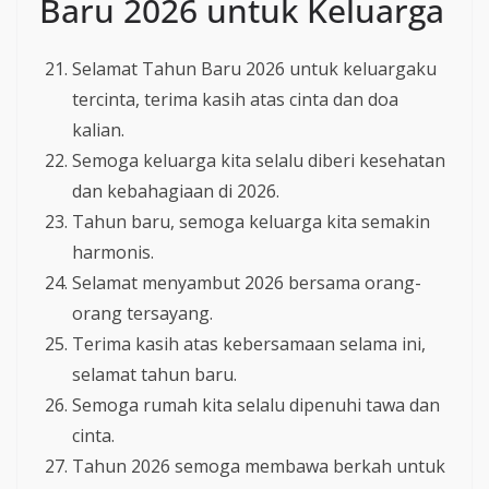
Baru 2026 untuk Keluarga
Selamat Tahun Baru 2026 untuk keluargaku
tercinta, terima kasih atas cinta dan doa
kalian.
Semoga keluarga kita selalu diberi kesehatan
dan kebahagiaan di 2026.
Tahun baru, semoga keluarga kita semakin
harmonis.
Selamat menyambut 2026 bersama orang-
orang tersayang.
Terima kasih atas kebersamaan selama ini,
selamat tahun baru.
Semoga rumah kita selalu dipenuhi tawa dan
cinta.
Tahun 2026 semoga membawa berkah untuk