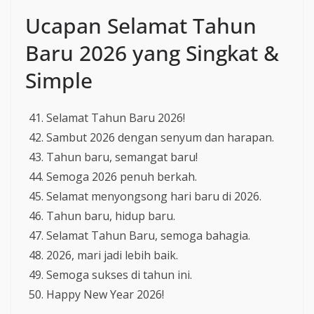
Ucapan Selamat Tahun
Baru 2026 yang Singkat &
Simple
Selamat Tahun Baru 2026!
Sambut 2026 dengan senyum dan harapan.
Tahun baru, semangat baru!
Semoga 2026 penuh berkah.
Selamat menyongsong hari baru di 2026.
Tahun baru, hidup baru.
Selamat Tahun Baru, semoga bahagia.
2026, mari jadi lebih baik.
Semoga sukses di tahun ini.
Happy New Year 2026!