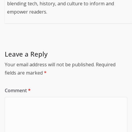
blending tech, history, and culture to inform and
empower readers.
Leave a Reply
Your email address will not be published.
Required
fields are marked
*
Comment
*