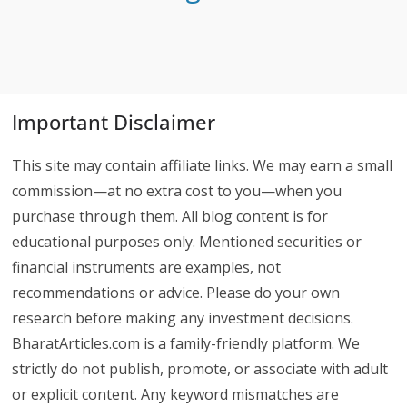
Important Disclaimer
This site may contain affiliate links. We may earn a small
commission—at no extra cost to you—when you
purchase through them. All blog content is for
educational purposes only. Mentioned securities or
financial instruments are examples, not
recommendations or advice. Please do your own
research before making any investment decisions.
BharatArticles.com is a family-friendly platform. We
strictly do not publish, promote, or associate with adult
or explicit content. Any keyword mismatches are