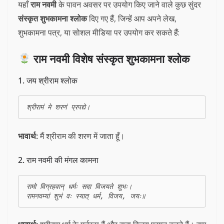
यहाँ
राम नवमी
के पावन अवसर पर उपयोग किए जाने वाले कुछ सुंदर
संस्कृत शुभकामना श्लोक
दिए गए हैं, जिन्हें आप अपने लेख,
शुभकामना पत्र, या सोशल मीडिया पर उपयोग कर सकते हैं:
राम नवमी विशेष संस्कृत शुभकामना श्लोक
1. जय श्रीराम श्लोक
भावार्थ:
मैं श्रीराम की शरण में जाता हूँ।
2. राम नवमी की मंगल कामना
रामो विग्रहवान् धर्मः सदा विजयते शुभः।
