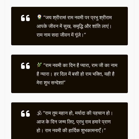
“जय श्रीराम! राम नवमी पर प्रभु श्रीराम
आपके जीवन में सुख, समृद्धि और शांति लाएं।
राम नाम सदा जीवन में गूंजे।”
“राम नवमी का दिन है प्यारा, राम जी का नाम
है न्यारा। हर दिल में बसी हो राम भक्ति, यही है
मेरा शुभ सन्देशा!”
🕉
“राम तुम महान हो, मर्यादा की पहचान हो।
आज के दिन जन्म लिए, प्रभु राम हमारे प्राण
हो। राम नवमी की हार्दिक शुभकामनाएँ।”