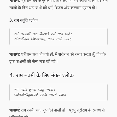
भावार्थ:
श्रीराम धर्म के मूर्तरूप हैं और सदा विजय प्राप्त करते हैं। राम
नवमी के दिन आप सभी को धर्म, विजय और कल्याण प्राप्त हो।
3. राम स्तुति श्लोक
रामं राजमणिं सदा विजयते रामं रमेशं भजे।  

भावार्थ:
श्रीराम सदा विजयी हों, मैं श्रीराम को नमन करता हूँ, जिनके
द्वारा राक्षसों की सेना नष्ट की गई।
4. राम नवमी के लिए मंगल श्लोक
राम नवमी शुभदा भवतु सर्वदा।  

भावार्थ:
राम नवमी सदा शुभ देने वाली हो। प्रभु श्रीराम के स्मरण से