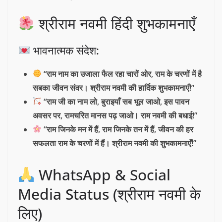
श्रीराम नवमी हिंदी शुभकामनाएँ
भावनात्मक संदेश:
“राम नाम का उजाला फैल रहा चारों ओर, राम के चरणों में है
सबका जीवन संवर। श्रीराम नवमी की हार्दिक शुभकामनाएँ!”
“राम जी का नाम लो, बुराइयाँ सब भूल जाओ, इस पावन
अवसर पर, रामचरित मानस पढ़ जाओ। राम नवमी की बधाई!”
“राम जिनके मन में हैं, राम जिनके तन में हैं, जीवन की हर
सफलता राम के चरणों में हैं। श्रीराम नवमी की शुभकामनाएँ!”
WhatsApp & Social
Media Status (श्रीराम नवमी के
लिए)