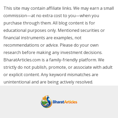
This site may contain affiliate links. We may earn a small
commission—at no extra cost to you—when you
purchase through them. All blog content is for
educational purposes only. Mentioned securities or
financial instruments are examples, not
recommendations or advice. Please do your own
research before making any investment decisions.
BharatArticles.com is a family-friendly platform. We
strictly do not publish, promote, or associate with adult
or explicit content. Any keyword mismatches are
unintentional and are being actively resolved.