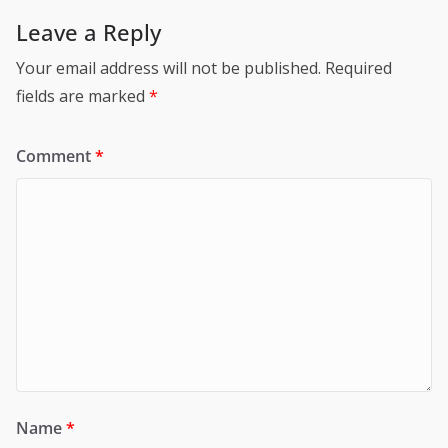
Leave a Reply
Your email address will not be published.
Required
fields are marked
*
Comment
*
Name
*