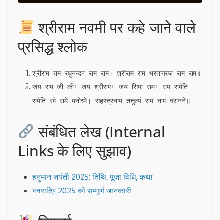
श्रीराम नवमी पर कहे जाने वाले
प्रसिद्ध श्लोक
श्रीराम राम रघुनन्दन राम राम। श्रीराम राम भरताग्रज राम राम॥
जय राम जी की! जय श्रीराम! जय सिया राम! राम रामेति 
रामेति रमे रामे मनोरमे। सहस्त्रनाम तत्तुल्यं राम नाम वरानने॥
संबंधित लेख (Internal
Links के लिए सुझाव)
हनुमान जयंती 2025: तिथि, पूजा विधि, कथा
नवरात्रि 2025 की सम्पूर्ण जानकारी