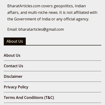
BharatArticles.com covers geopolitics, Indian
affairs, and multi-niche news. It is not affiliated with
the Government of India or any official agency.
Email: bharatarticles@gmail.com
About Us
About Us
Contact Us
Disclaimer
Privacy Policy
Terms And Conditions (T&C)