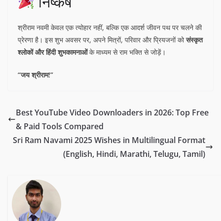
निष्कर्ष
श्रीराम नवमी केवल एक त्योहार नहीं, बल्कि एक आदर्श जीवन पथ पर चलने की
प्रेरणा है। इस शुभ अवसर पर, अपने मित्रों, परिवार और प्रियजनों को
संस्कृत
श्लोकों और हिंदी शुभकामनाओं
के माध्यम से राम भक्ति से जोड़ें।
“जय श्रीराम!”
Best YouTube Video Downloaders in 2026: Top Free
& Paid Tools Compared
Sri Ram Navami 2025 Wishes in Multilingual Format
(English, Hindi, Marathi, Telugu, Tamil)