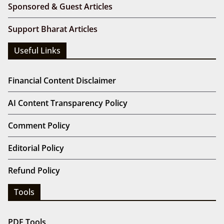
Sponsored & Guest Articles
Support Bharat Articles
Useful Links
Financial Content Disclaimer
AI Content Transparency Policy
Comment Policy
Editorial Policy
Refund Policy
Tools
PDF Tools