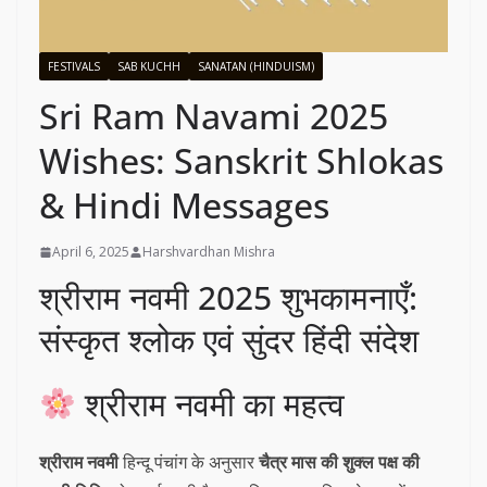
FESTIVALS
SAB KUCHH
SANATAN (HINDUISM)
Sri Ram Navami 2025
Wishes: Sanskrit Shlokas
& Hindi Messages
April 6, 2025
Harshvardhan Mishra
श्रीराम नवमी 2025 शुभकामनाएँ:
संस्कृत श्लोक एवं सुंदर हिंदी संदेश
श्रीराम नवमी का महत्व
श्रीराम नवमी
हिन्दू पंचांग के अनुसार
चैत्र मास की शुक्ल पक्ष की