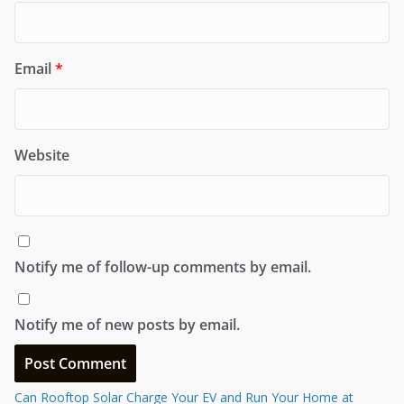
Email
*
Website
Notify me of follow-up comments by email.
Notify me of new posts by email.
Can Rooftop Solar Charge Your EV and Run Your Home at