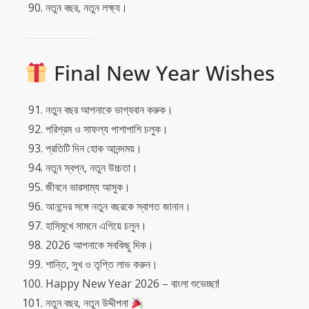
নতুন বছর, নতুন লক্ষ্য।
Final New Year Wishes
নতুন বছর আপনাকে ভাগ্যবান করুক।
পরিশ্রম ও সাফল্য পাশাপাশি চলুক।
প্রতিটি দিন হোক আনন্দময়।
নতুন স্বপ্ন, নতুন উচ্চতা।
জীবনে ভারসাম্য আসুক।
আনন্দের সঙ্গে নতুন বছরকে স্বাগত জানান।
হাসিমুখে সামনে এগিয়ে চলুন।
2026 আপনাকে সবকিছু দিক।
শান্তি, সুখ ও তৃপ্তি লাভ করুন।
Happy New Year 2026 – বাংলা শুভেচ্ছা!
নতুন বছর, নতুন উদ্দীপনা