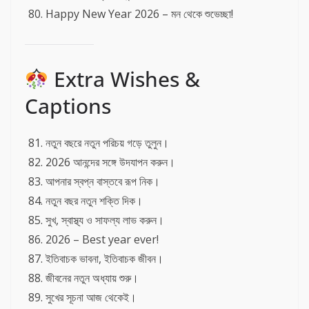
Happy New Year 2026 – মন থেকে শুভেচ্ছা!
Extra Wishes &
Captions
নতুন বছরে নতুন পরিচয় গড়ে তুলুন।
2026 আনন্দের সঙ্গে উদযাপন করুন।
আপনার স্বপ্ন বাস্তবে রূপ নিক।
নতুন বছর নতুন শক্তি দিক।
সুখ, স্বাস্থ্য ও সাফল্য লাভ করুন।
2026 – Best year ever!
ইতিবাচক ভাবনা, ইতিবাচক জীবন।
জীবনের নতুন অধ্যায় শুরু।
সুখের সূচনা আজ থেকেই।