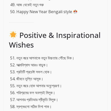
আজ থেকেই নতুন শুরু
Happy New Year Bengali style
Positive & Inspirational
Wishes
নতুন বছর আপনাকে নতুন উচ্চতায় পৌঁছে দিক।
আত্মবিশ্বাস আরও বাড়ুক।
প্রতিটি প্রচেষ্টা সফল হোক।
জীবনে তৃপ্তি আসুক।
নতুন বছর হোক আপনার অনুপ্রেরণা।
পরিশ্রমের ফল অবশ্যই মিলুক।
আপনার প্রতিভার স্বীকৃতি মিলুক।
স্বপ্নগুলো সঠিক দিশা পাক।