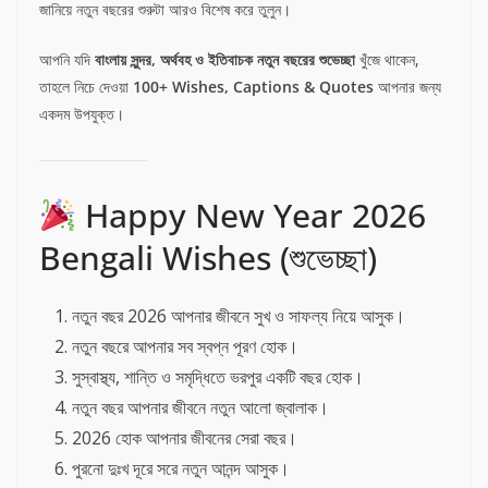
জানিয়ে নতুন বছরের শুরুটা আরও বিশেষ করে তুলুন।
আপনি যদি
বাংলায় সুন্দর, অর্থবহ ও ইতিবাচক নতুন বছরের শুভেচ্ছা
খুঁজে থাকেন,
তাহলে নিচে দেওয়া
100+ Wishes, Captions & Quotes
আপনার জন্য
একদম উপযুক্ত।
Happy New Year 2026
Bengali Wishes (শুভেচ্ছা)
নতুন বছর 2026 আপনার জীবনে সুখ ও সাফল্য নিয়ে আসুক।
নতুন বছরে আপনার সব স্বপ্ন পূরণ হোক।
সুস্বাস্থ্য, শান্তি ও সমৃদ্ধিতে ভরপুর একটি বছর হোক।
নতুন বছর আপনার জীবনে নতুন আলো জ্বালাক।
2026 হোক আপনার জীবনের সেরা বছর।
পুরনো দুঃখ দূরে সরে নতুন আনন্দ আসুক।