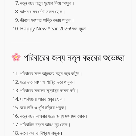
নতুন বছর নতুন সুযোগ নিয়ে আসুক।
আপনার সব চেষ্টা সফল হোক।
জীবনে সবসময় শান্তি বজায় থাকুক।
Happy New Year 2026! শুভ সূচনা।
পরিবারের জন্য নতুন বছরের শুভেচ্ছা
পরিবারের সঙ্গে আনন্দময় নতুন বছর কাটুক।
ঘরে ভালোবাসা ও শান্তি ভরে থাকুক।
পরিবারের সকলের সুস্বাস্থ্য কামনা করি।
সম্পর্কগুলো আরও মধুর হোক।
ঘরে হাসি ও খুশি ছড়িয়ে পড়ুক।
নতুন বছর আপনার ঘরের জন্য মঙ্গলময় হোক।
পারিবারিক বন্ধন আরও দৃঢ় হোক।
ভালোবাসা ও বিশ্বাস বাড়ুক।