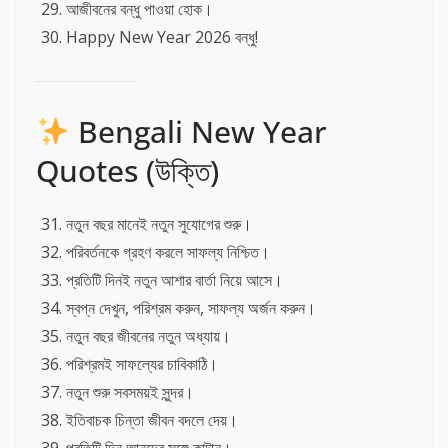
আজীবনের বন্ধু পাওয়া হোক।
Happy New Year 2026 বন্ধু!
Bengali New Year
Quotes (উক্তি)
নতুন বছর মানেই নতুন সুযোগের শুরু।
পরিবর্তনকে গ্রহণ করলে সাফল্য নিশ্চিত।
প্রতিটি দিনই নতুন আশার বার্তা নিয়ে আসে।
স্বপ্ন দেখুন, পরিশ্রম করুন, সাফল্য অর্জন করুন।
নতুন বছর জীবনের নতুন অধ্যায়।
পরিশ্রমই সাফল্যের চাবিকাঠি।
নতুন শুরু সবসময়ই সুন্দর।
ইতিবাচক চিন্তা জীবন বদলে দেয়।