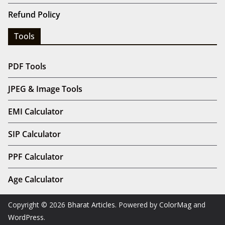
Refund Policy
Tools
PDF Tools
JPEG & Image Tools
EMI Calculator
SIP Calculator
PPF Calculator
Age Calculator
Copyright © 2026
Bharat Articles
. Powered by
ColorMag
and
WordPress
.