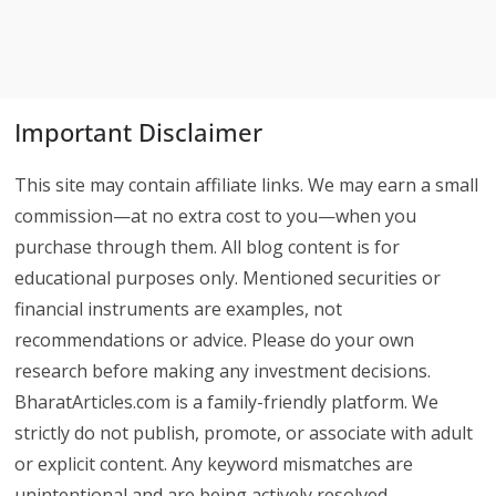
Important Disclaimer
This site may contain affiliate links. We may earn a small
commission—at no extra cost to you—when you
purchase through them. All blog content is for
educational purposes only. Mentioned securities or
financial instruments are examples, not
recommendations or advice. Please do your own
research before making any investment decisions.
BharatArticles.com is a family-friendly platform. We
strictly do not publish, promote, or associate with adult
or explicit content. Any keyword mismatches are
unintentional and are being actively resolved.