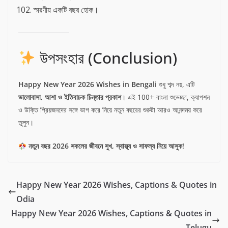
স্মরণীয় একটি বছর হোক।
উপসংহার (Conclusion)
Happy New Year 2026 Wishes in Bengali
শুধু শব্দ নয়, এটি
ভালোবাসা, আশা ও ইতিবাচক চিন্তার প্রকাশ
। এই 100+ বাংলা শুভেচ্ছা, ক্যাপশন
ও উক্তি প্রিয়জনদের সঙ্গে ভাগ করে নিয়ে নতুন বছরের শুরুটা আরও আনন্দময় করে
তুলুন।
নতুন বছর 2026 সকলের জীবনে সুখ, স্বাস্থ্য ও সাফল্য নিয়ে আসুক!
Happy New Year 2026 Wishes, Captions & Quotes in
Odia
Happy New Year 2026 Wishes, Captions & Quotes in
Telugu