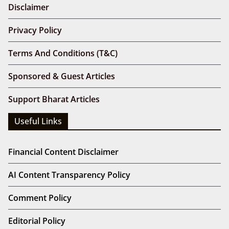
Disclaimer
Privacy Policy
Terms And Conditions (T&C)
Sponsored & Guest Articles
Support Bharat Articles
Useful Links
Financial Content Disclaimer
AI Content Transparency Policy
Comment Policy
Editorial Policy