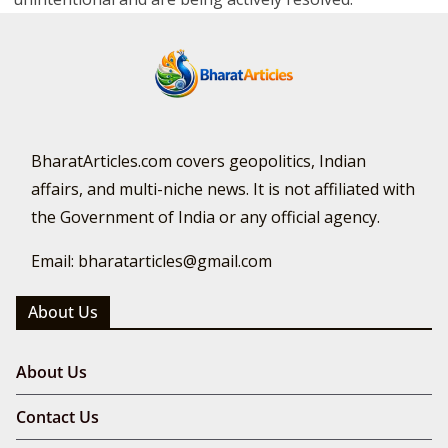
BharatArticles.com covers geopolitics, Indian
affairs, and multi-niche news. It is not affiliated with
the Government of India or any official agency.
Email: bharatarticles@gmail.com
About Us
About Us
Contact Us