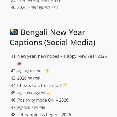
প্রতিটি দিন আনন্দের সঙ্গে কাটান।
2026 – সাফল্যের নতুন পথ।
Bengali New Year
Captions (Social Media)
New year, new hopes – Happy New Year 2026
নতুন বছরের vibes
2026 শুরু হোক!
Cheers to a fresh start
নতুন স্বপ্ন, নতুন পথ
Positivity mode ON – 2026
নতুন বছর, নতুন আমি
Let happiness begin – 2026