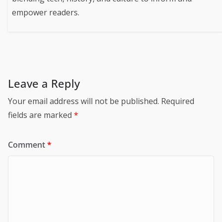
empower readers.
Leave a Reply
Your email address will not be published.
Required
fields are marked
*
Comment
*