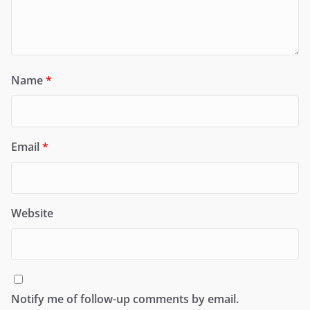
Name
*
Email
*
Website
Notify me of follow-up comments by email.