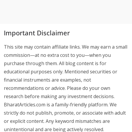
Important Disclaimer
This site may contain affiliate links. We may earn a small
commission—at no extra cost to you—when you
purchase through them. All blog content is for
educational purposes only. Mentioned securities or
financial instruments are examples, not
recommendations or advice. Please do your own
research before making any investment decisions.
BharatArticles.com is a family-friendly platform. We
strictly do not publish, promote, or associate with adult
or explicit content. Any keyword mismatches are
unintentional and are being actively resolved.