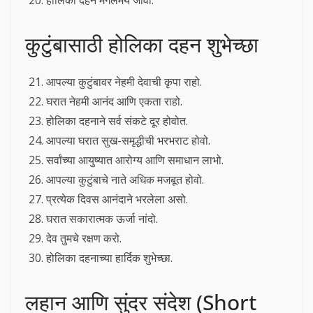
होलिका दहन मंगलमय जावो.
कुटुंबासाठी होलिका दहन शुभेच्छा
आपल्या कुटुंबावर नेहमी देवाची कृपा राहो.
घरात नेहमी आनंद आणि एकता राहो.
होलिका दहनाने सर्व संकटे दूर होवोत.
आपल्या घरात सुख-समृद्धीची भरभराट होवो.
सर्वांच्या आयुष्यात आरोग्य आणि समाधान लाभो.
आपल्या कुटुंबाचे नाते अधिक मजबूत होवो.
प्रत्येक दिवस आनंदाने भरलेला असो.
घरात सकारात्मक ऊर्जा नांदो.
देव तुमचे रक्षण करो.
होलिका दहनाच्या हार्दिक शुभेच्छा.
लहान आणि सुंदर संदेश (Short