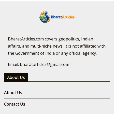
BharatArticles.com covers geopolitics, Indian
affairs, and multi-niche news. It is not affiliated with
the Government of India or any official agency.
Email: bharatarticles@gmail.com
About Us
About Us
Contact Us