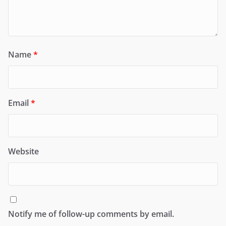
Name
*
Email
*
Website
Notify me of follow-up comments by email.