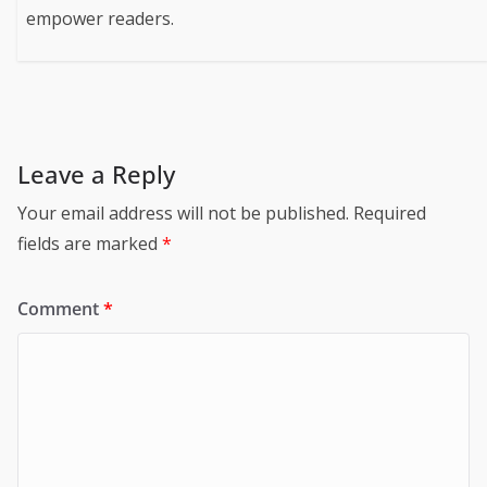
empower readers.
Leave a Reply
Your email address will not be published.
Required
fields are marked
*
Comment
*