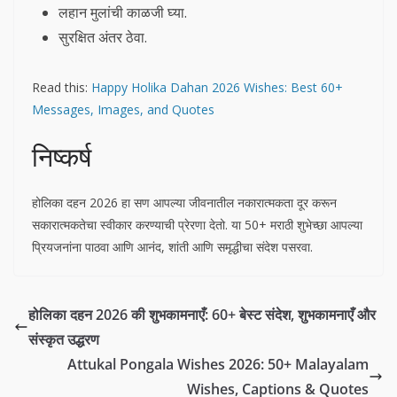
लहान मुलांची काळजी घ्या.
सुरक्षित अंतर ठेवा.
Read this:
Happy Holika Dahan 2026 Wishes: Best 60+
Messages, Images, and Quotes
निष्कर्ष
होलिका दहन 2026 हा सण आपल्या जीवनातील नकारात्मकता दूर करून
सकारात्मकतेचा स्वीकार करण्याची प्रेरणा देतो. या 50+ मराठी शुभेच्छा आपल्या
प्रियजनांना पाठवा आणि आनंद, शांती आणि समृद्धीचा संदेश पसरवा.
होलिका दहन 2026 की शुभकामनाएँ: 60+ बेस्ट संदेश, शुभकामनाएँ और
संस्कृत उद्धरण
Attukal Pongala Wishes 2026: 50+ Malayalam
Wishes, Captions & Quotes