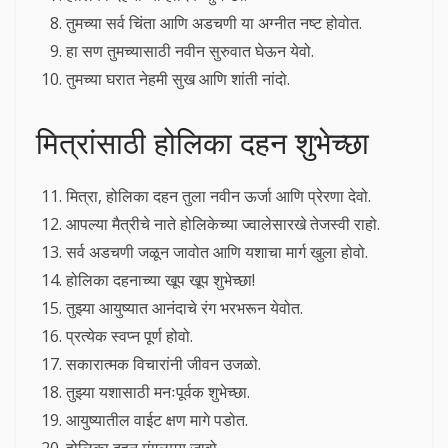
तुमच्या सर्व चिंता आणि अडचणी या अग्नीत नष्ट होवोत.
हा सण तुमच्यासाठी नवीन सुरुवात घेऊन येवो.
तुमच्या घरात नेहमी सुख आणि शांती नांदो.
मित्रांसाठी होलिका दहन शुभेच्छा
मित्रा, होलिका दहन तुला नवीन ऊर्जा आणि प्रेरणा देवो.
आपल्या मैत्रीचे नाते होलिकेच्या ज्वालेसारखे तेजस्वी राहो.
सर्व अडचणी जळून जावोत आणि यशाचा मार्ग खुला होवो.
होलिका दहनाच्या खूप खूप शुभेच्छा!
तुझ्या आयुष्यात आनंदाचे रंग भरभरून येवोत.
प्रत्येक स्वप्न पूर्ण होवो.
सकारात्मक विचारांनी जीवन उजळो.
तुझ्या यशासाठी मनःपूर्वक शुभेच्छा.
आयुष्यातील वाईट क्षण मागे पडोत.