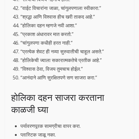
“वाईट विचारांना जाळा, चांगुलपणाला स्वीकारा.”
“श्रद्धा आणि विश्वास हीच खरी ताकद आहे.”
“होलिका दहन म्हणजे नवी आशा.”
“प्रकाश अंधारावर मात करतो.”
“चांगुलपणा कधीही हरत नाही.”
“प्रत्येक शेवट ही नव्या सुरुवातीची चाहूल असते.”
“होलिकेची ज्वाला सकारात्मकतेचे प्रतीक आहे.”
“विश्वास ठेवा, विजय तुमचाच होईल.”
“आनंदाने आणि सुरक्षितपणे सण साजरा करा.”
होलिका दहन साजरा करताना
काळजी घ्या
पर्यावरणपूरक सामग्रीचा वापर करा.
प्लास्टिक जाळू नका.