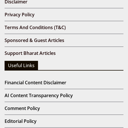
Disclaimer
Privacy Policy
Terms And Conditions (T&C)
Sponsored & Guest Articles
Support Bharat Articles
Useful Links
Financial Content Disclaimer
AI Content Transparency Policy
Comment Policy
Editorial Policy