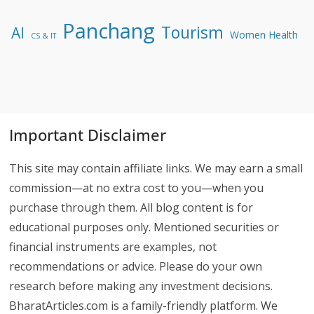
Panchang
Tourism
AI
Women Health
CS & IT
Important Disclaimer
This site may contain affiliate links. We may earn a small
commission—at no extra cost to you—when you
purchase through them. All blog content is for
educational purposes only. Mentioned securities or
financial instruments are examples, not
recommendations or advice. Please do your own
research before making any investment decisions.
BharatArticles.com is a family-friendly platform. We