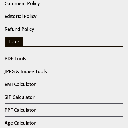
Comment Policy
Editorial Policy
Refund Policy
Tools
PDF Tools
JPEG & Image Tools
EMI Calculator
SIP Calculator
PPF Calculator
Age Calculator