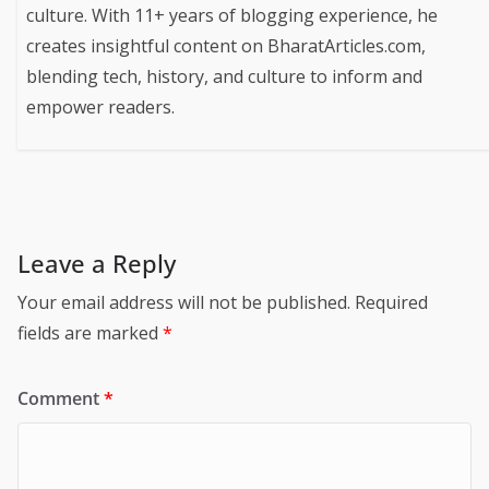
culture. With 11+ years of blogging experience, he
creates insightful content on BharatArticles.com,
blending tech, history, and culture to inform and
empower readers.
Leave a Reply
Your email address will not be published.
Required
fields are marked
*
Comment
*