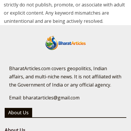
strictly do not publish, promote, or associate with adult
or explicit content. Any keyword mismatches are
unintentional and are being actively resolved.
BharatArticles.com covers geopolitics, Indian
affairs, and multi-niche news. It is not affiliated with
the Government of India or any official agency.
Email: bharatarticles@gmail.com
About Us
About Us