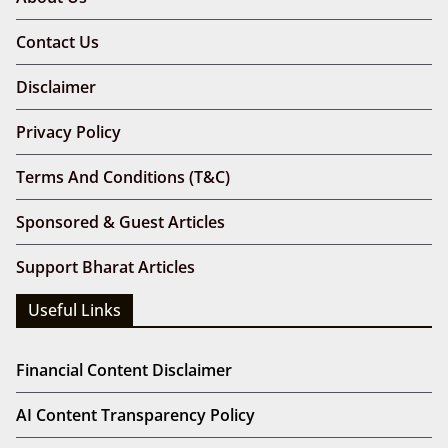
Contact Us
Disclaimer
Privacy Policy
Terms And Conditions (T&C)
Sponsored & Guest Articles
Support Bharat Articles
Useful Links
Financial Content Disclaimer
AI Content Transparency Policy