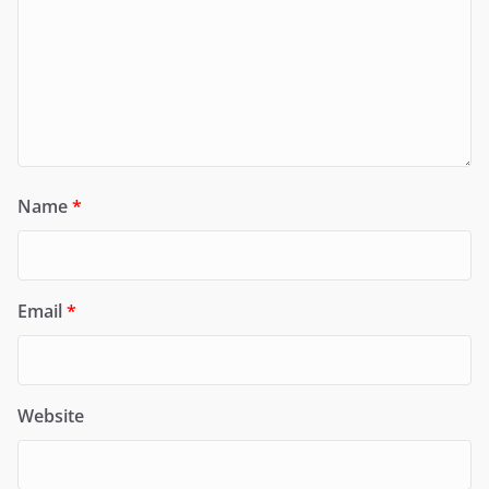
Name
*
Email
*
Website