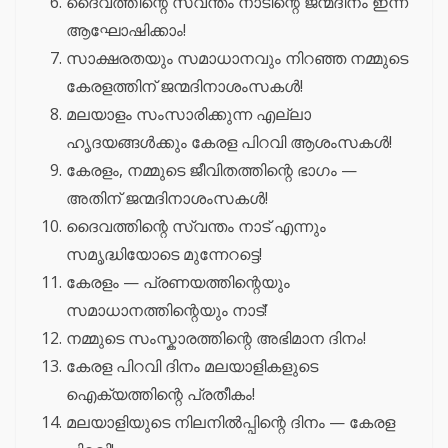
ദൈവത്തിന്റെ സ്വന്തം നാടിന്റെ ജന്മദിനം ഇന്ന്
ആഘോഷിക്കാം!
സാക്ഷരതയും സമാധാനവും നിറഞ്ഞ നമ്മുടെ
കേരളത്തിന് ജന്മദിനാശംസകൾ!
മലയാളം സംസാരിക്കുന്ന എല്ലാ
ഹൃദയങ്ങൾക്കും കേരള പിറവി ആശംസകൾ!
കേരളം, നമ്മുടെ ജീവിതത്തിന്റെ ഭാഗം —
അതിന് ജന്മദിനാശംസകൾ!
ദൈവത്തിന്റെ സ്വന്തം നാട് എന്നും
സമൃദ്ധിയോടെ മുന്നേറട്ടെ!
കേരളം — പ്രണയത്തിന്റെയും
സമാധാനത്തിന്റെയും നാട്!
നമ്മുടെ സംസ്കാരത്തിന്റെ അഭിമാന ദിനം!
കേരള പിറവി ദിനം മലയാളികളുടെ
ഐക്യത്തിന്റെ പ്രതീകം!
മലയാളിയുടെ നിലനിൽപ്പിന്റെ ദിനം — കേരള