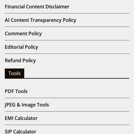
Financial Content Disclaimer
AI Content Transparency Policy
Comment Policy
Editorial Policy
Refund Policy
Tools
PDF Tools
JPEG & Image Tools
EMI Calculator
SIP Calculator