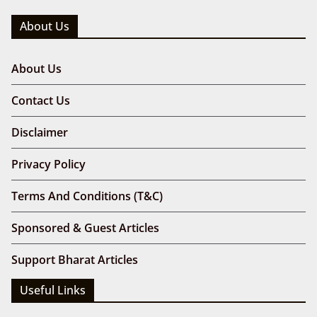
About Us
About Us
Contact Us
Disclaimer
Privacy Policy
Terms And Conditions (T&C)
Sponsored & Guest Articles
Support Bharat Articles
Useful Links