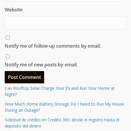
Website
Notify me of follow-up comments by email.
Notify me of new posts by email.
Can Rooftop Solar Charge Your EV and Run Your Home at
Night?
How Much Home Battery Storage Do I Need to Run My House
During an Outage?
Solicitud de crédito en Credito 365: desde el registro hasta el
depósito del dinero