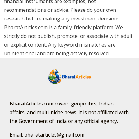
financial instruments are examples, not
recommendations or advice. Please do your own
research before making any investment decisions.
BharatArticles.com is a family-friendly platform. We
strictly do not publish, promote, or associate with adult
or explicit content. Any keyword mismatches are
unintentional and are being actively resolved.
BharatArticles.com covers geopolitics, Indian
affairs, and multi-niche news. It is not affiliated with
the Government of India or any official agency.
Email: bharatarticles@gmail.com