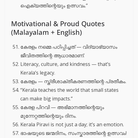
ഐക്യത്തിന്റെയും ഉത്സവം.”
Motivational & Proud Quotes
(Malayalam + English)
കേരളം നമ്മെ പഠിപ്പിച്ചത് — വിദ്യാഭ്യാസം
ജീവിതത്തിന്റെ ആധാരമാണ്.
Literacy, culture, and kindness — that’s
Kerala’s legacy.
കേരളം — സ്ത്രീശാക്തീകരണത്തിന്റെ പ്രതീകം.
“Kerala teaches the world that small states
can make big impacts.”
കേരള പിറവി — അഭിമാനത്തിന്റെയും
മുന്നേറ്റത്തിന്റെയും ദിനം.
Kerala Piravi is not just a day; it’s an emotion.
ഭാഷയുടെ ജന്മദിനം, സംസ്കാരത്തിന്റെ ഉത്സവം!