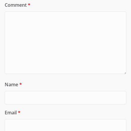
Comment
*
Name
*
Email
*