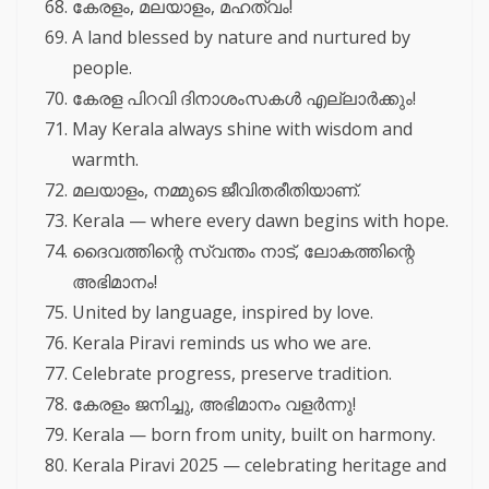
കേരളം, മലയാളം, മഹത്വം!
A land blessed by nature and nurtured by
people.
കേരള പിറവി ദിനാശംസകൾ എല്ലാർക്കും!
May Kerala always shine with wisdom and
warmth.
മലയാളം, നമ്മുടെ ജീവിതരീതിയാണ്.
Kerala — where every dawn begins with hope.
ദൈവത്തിന്റെ സ്വന്തം നാട്, ലോകത്തിന്റെ
അഭിമാനം!
United by language, inspired by love.
Kerala Piravi reminds us who we are.
Celebrate progress, preserve tradition.
കേരളം ജനിച്ചു, അഭിമാനം വളർന്നു!
Kerala — born from unity, built on harmony.
Kerala Piravi 2025 — celebrating heritage and