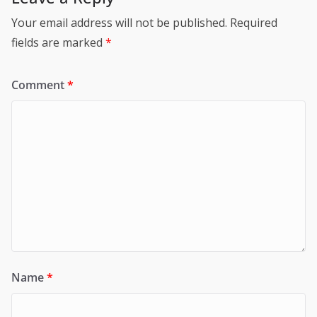
Your email address will not be published.
Required
fields are marked
*
Comment
*
Name
*