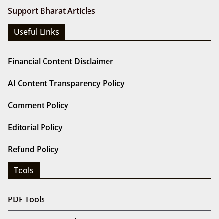
Support Bharat Articles
Useful Links
Financial Content Disclaimer
AI Content Transparency Policy
Comment Policy
Editorial Policy
Refund Policy
Tools
PDF Tools