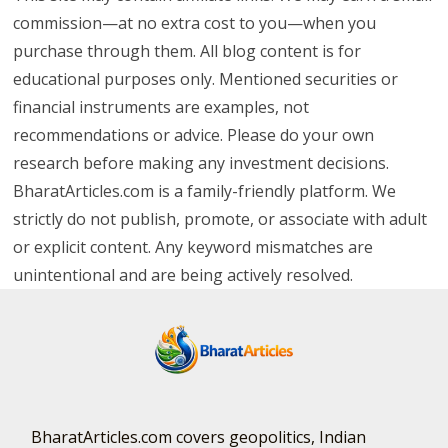
commission—at no extra cost to you—when you
purchase through them. All blog content is for
educational purposes only. Mentioned securities or
financial instruments are examples, not
recommendations or advice. Please do your own
research before making any investment decisions.
BharatArticles.com is a family-friendly platform. We
strictly do not publish, promote, or associate with adult
or explicit content. Any keyword mismatches are
unintentional and are being actively resolved.
BharatArticles.com covers geopolitics, Indian