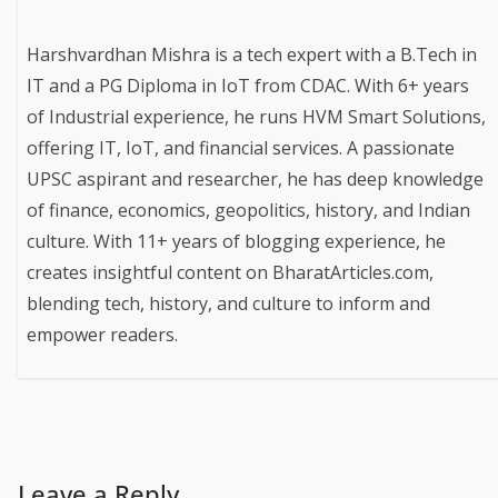
Harshvardhan Mishra is a tech expert with a B.Tech in
IT and a PG Diploma in IoT from CDAC. With 6+ years
of Industrial experience, he runs HVM Smart Solutions,
offering IT, IoT, and financial services. A passionate
UPSC aspirant and researcher, he has deep knowledge
of finance, economics, geopolitics, history, and Indian
culture. With 11+ years of blogging experience, he
creates insightful content on BharatArticles.com,
blending tech, history, and culture to inform and
empower readers.
Leave a Reply