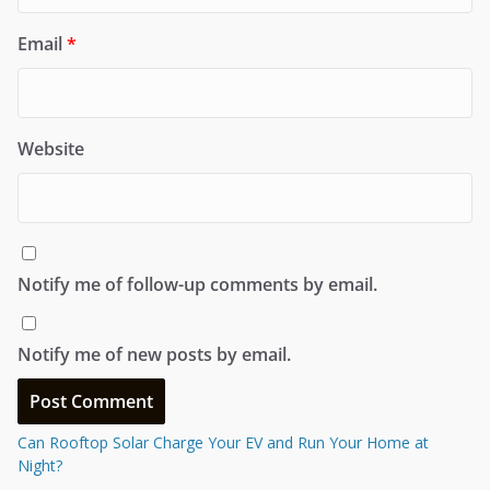
Email
*
Website
Notify me of follow-up comments by email.
Notify me of new posts by email.
Can Rooftop Solar Charge Your EV and Run Your Home at
Night?