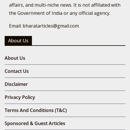
affairs, and multi-niche news. It is not affiliated with
the Government of India or any official agency.
Email: bharatarticles@gmail.com
About Us
About Us
Contact Us
Disclaimer
Privacy Policy
Terms And Conditions (T&C)
Sponsored & Guest Articles