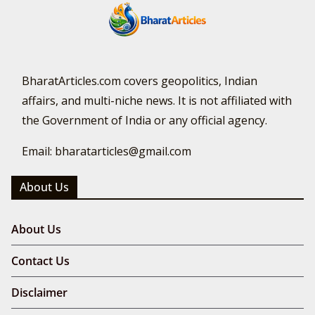
BharatArticles.com covers geopolitics, Indian
affairs, and multi-niche news. It is not affiliated with
the Government of India or any official agency.
Email: bharatarticles@gmail.com
About Us
About Us
Contact Us
Disclaimer