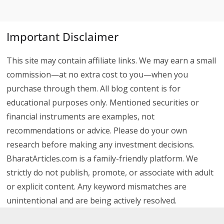
Important Disclaimer
This site may contain affiliate links. We may earn a small
commission—at no extra cost to you—when you
purchase through them. All blog content is for
educational purposes only. Mentioned securities or
financial instruments are examples, not
recommendations or advice. Please do your own
research before making any investment decisions.
BharatArticles.com is a family-friendly platform. We
strictly do not publish, promote, or associate with adult
or explicit content. Any keyword mismatches are
unintentional and are being actively resolved.