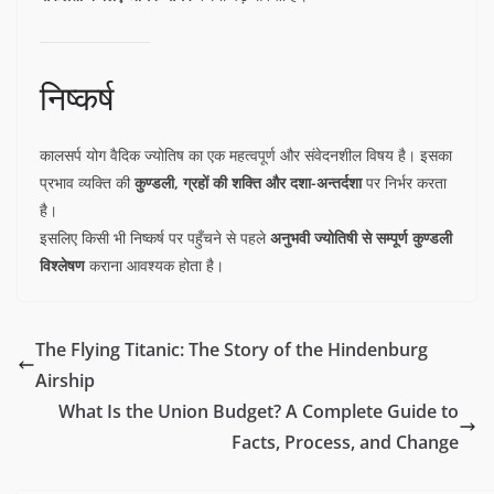
निष्कर्ष
कालसर्प योग वैदिक ज्योतिष का एक महत्वपूर्ण और संवेदनशील विषय है। इसका
प्रभाव व्यक्ति की
कुण्डली, ग्रहों की शक्ति और दशा-अन्तर्दशा
पर निर्भर करता
है।
इसलिए किसी भी निष्कर्ष पर पहुँचने से पहले
अनुभवी ज्योतिषी से सम्पूर्ण कुण्डली
विश्लेषण
कराना आवश्यक होता है।
The Flying Titanic: The Story of the Hindenburg
Airship
What Is the Union Budget? A Complete Guide to
Facts, Process, and Change