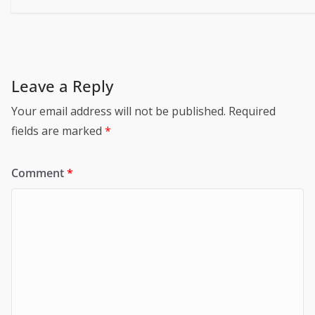
Leave a Reply
Your email address will not be published.
Required
fields are marked
*
Comment
*