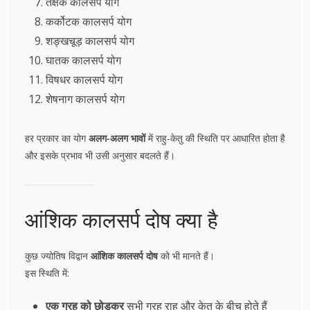
तक्षक कालसर्प योग
कर्कोटक कालसर्प योग
शङ्खचूड़ कालसर्प योग
घातक कालसर्प योग
विषधर कालसर्प योग
शेषनाग कालसर्प योग
हर प्रकार का योग
अलग-अलग भावों
में राहु-केतु की स्थिति पर आधारित होता है
और इसके प्रभाव भी उसी अनुसार बदलते हैं।
आंशिक कालसर्प दोष क्या है
कुछ ज्योतिष विद्वान
आंशिक कालसर्प दोष
को भी मानते हैं।
इस स्थिति में:
एक ग्रह को छोड़कर
सभी ग्रह राहु और केतु के बीच होते हैं