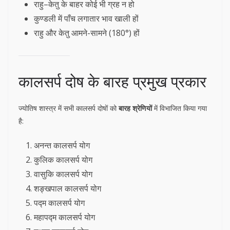
राहु–केतु के बाहर कोई भी ग्रह न हो
कुण्डली में पाँच लगातार भाव खाली हों
राहु और केतु आमने-सामने (180°) हों
कालसर्प दोष के बारह प्रमुख प्रकार
ज्योतिष शास्त्र में सभी कालसर्प दोषों को
बारह श्रेणियों
में विभाजित किया गया
है:
अनन्त कालसर्प योग
कुलिक कालसर्प योग
वासुकि कालसर्प योग
शङ्खपाल कालसर्प योग
पद्म कालसर्प योग
महापद्म कालसर्प योग