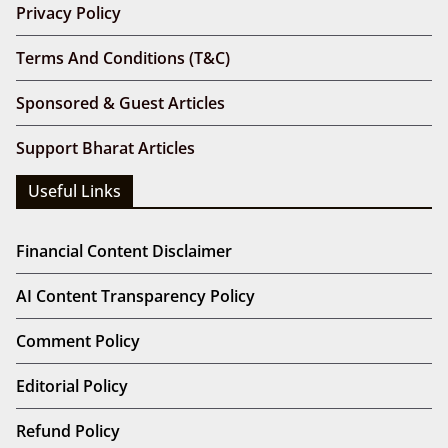
Privacy Policy
Terms And Conditions (T&C)
Sponsored & Guest Articles
Support Bharat Articles
Useful Links
Financial Content Disclaimer
AI Content Transparency Policy
Comment Policy
Editorial Policy
Refund Policy