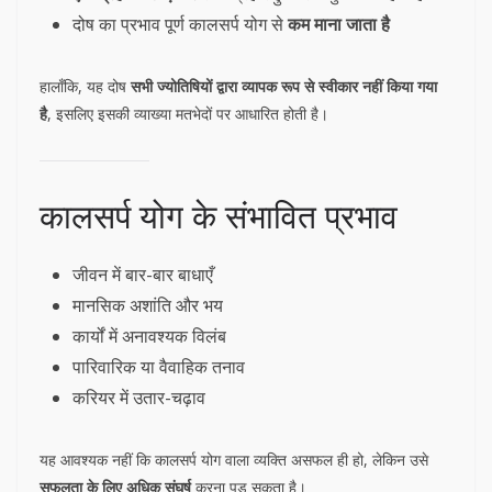
दोष का प्रभाव पूर्ण कालसर्प योग से
कम माना जाता है
हालाँकि, यह दोष
सभी ज्योतिषियों द्वारा व्यापक रूप से स्वीकार नहीं किया गया
है
, इसलिए इसकी व्याख्या मतभेदों पर आधारित होती है।
कालसर्प योग के संभावित प्रभाव
जीवन में बार-बार बाधाएँ
मानसिक अशांति और भय
कार्यों में अनावश्यक विलंब
पारिवारिक या वैवाहिक तनाव
करियर में उतार-चढ़ाव
यह आवश्यक नहीं कि कालसर्प योग वाला व्यक्ति असफल ही हो, लेकिन उसे
सफलता के लिए अधिक संघर्ष
करना पड़ सकता है।