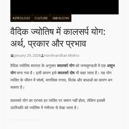
ASTROLOGY
CULTURE
SAB KUCHH
वैदिक ज्योतिष में कालसर्प योग:
अर्थ, प्रकार और प्रभाव
January 29, 2026
Harshvardhan Mishra
वैदिक ज्योतिष शास्त्र के अनुसार
कालसर्प योग
को जन्मकुण्डली में एक
अशुभ
योग
माना गया है। इसी कारण इसे
कालसर्प दोष
भी कहा जाता है। यह योग
व्यक्ति के जीवन में संघर्ष, मानसिक तनाव, विलंब और बाधाओं का कारण बन
सकता है।
कालसर्प योग का प्रभाव हर व्यक्ति पर समान नहीं होता, लेकिन इसकी
उपस्थिति को ज्योतिष में गंभीरता से देखा जाता है।