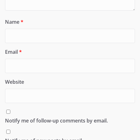
Name
*
Email
*
Website
Notify me of follow-up comments by email.