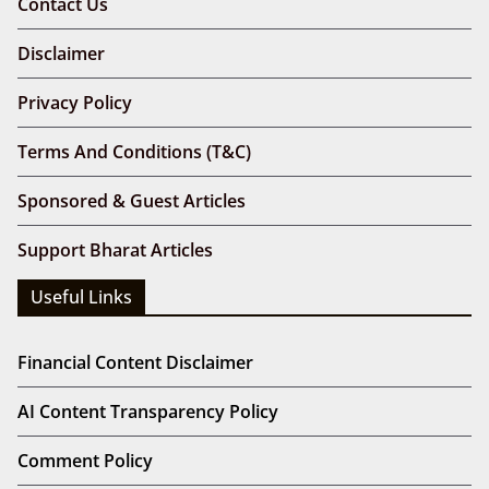
Contact Us
Disclaimer
Privacy Policy
Terms And Conditions (T&C)
Sponsored & Guest Articles
Support Bharat Articles
Useful Links
Financial Content Disclaimer
AI Content Transparency Policy
Comment Policy