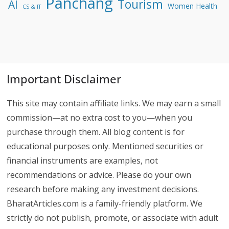
Panchang
Tourism
AI
Women Health
CS & IT
Important Disclaimer
This site may contain affiliate links. We may earn a small
commission—at no extra cost to you—when you
purchase through them. All blog content is for
educational purposes only. Mentioned securities or
financial instruments are examples, not
recommendations or advice. Please do your own
research before making any investment decisions.
BharatArticles.com is a family-friendly platform. We
strictly do not publish, promote, or associate with adult