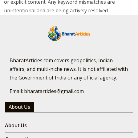
or explicit content. Any keyword mismatches are
unintentional and are being actively resolved.
BharatArticles.com covers geopolitics, Indian
affairs, and multi-niche news. It is not affiliated with
the Government of India or any official agency.
Email: bharatarticles@gmail.com
About Us
About Us