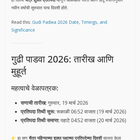
नवीन वर्षाची सुरुवात याच दिवशी होते.
Read this:
Gudi Padwa 2026 Date, Timings, and
Significance
गुढी पाडवा 2026: तारीख आणि
मुहूर्त
महत्वाचे वेळापत्रक:
सणाची तारीख:
गुरुवार, 19 मार्च 2026
प्रतिपदा तिथी सुरू:
सकाळी 06:52 वाजता (19 मार्च 2026)
प्रतिपदा तिथी समाप्त:
पहाटे 04:52 वाजता (20 मार्च 2026)
हा सण
चैत्र महिन्याच्या शुक्ल पक्षाच्या प्रतिपदेच्या दिवशी
साजरा केला