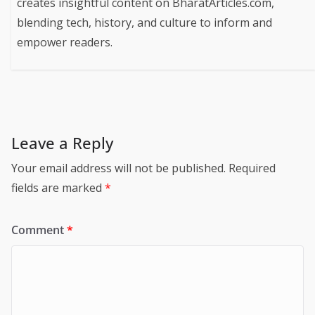
creates insightful content on BharatArticles.com,
blending tech, history, and culture to inform and
empower readers.
Leave a Reply
Your email address will not be published.
Required
fields are marked
*
Comment
*