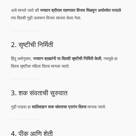
असे मानले जाते की
भगवान श्रीराम रावणावर विजय मिळवून अयोध्येत परतले
त्या दिवशी गुढी उभारून विजय साजरा केला गेला.
2. सृष्टीची निर्मिती
हिंदू धर्मानुसार,
भगवान ब्रह्मांनी या दिवशी सृष्टीची निर्मिती केली
, त्यामुळे हा
दिवस सृष्टीचा पहिला दिवस मानला जातो.
3. शक संवताची सुरुवात
गुढी पाडवा हा
शालिवाहन शक संवताचा प्रारंभ दिवस
मानला जातो.
4. पीक आणि शेती