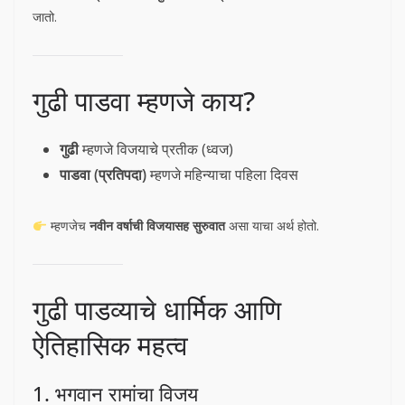
जातो.
गुढी पाडवा म्हणजे काय?
गुढी
म्हणजे विजयाचे प्रतीक (ध्वज)
पाडवा (प्रतिपदा)
म्हणजे महिन्याचा पहिला दिवस
म्हणजेच
नवीन वर्षाची विजयासह सुरुवात
असा याचा अर्थ होतो.
गुढी पाडव्याचे धार्मिक आणि
ऐतिहासिक महत्व
1. भगवान रामांचा विजय