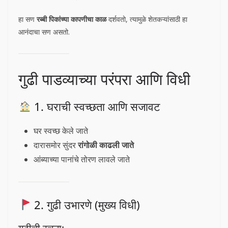
हा सण
रब्बी पिकांच्या कापणीचा काळ
दर्शवतो, त्यामुळे शेतकऱ्यांसाठी हा
आनंदाचा सण असतो.
गुढी पाडव्याच्या परंपरा आणि विधी
1. घराची स्वच्छता आणि सजावट
घर स्वच्छ केले जाते
दारासमोर सुंदर
रांगोळी काढली जाते
आंब्याच्या पानांचे तोरण लावले जाते
2. गुढी उभारणे (मुख्य विधी)