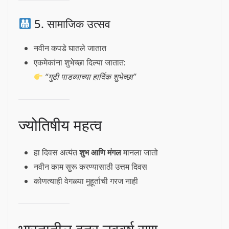
5. सामाजिक उत्सव
नवीन कपडे घातले जातात
एकमेकांना शुभेच्छा दिल्या जातात:
“गुढी पाडव्याच्या हार्दिक शुभेच्छा”
ज्योतिषीय महत्व
हा दिवस अत्यंत
शुभ आणि मंगल
मानला जातो
नवीन काम सुरू करण्यासाठी उत्तम दिवस
कोणत्याही वेगळ्या मुहूर्ताची गरज नाही