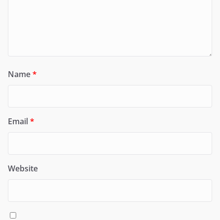
Name
*
Email
*
Website