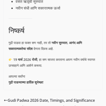
वसंत ऋतूची सुरुवात
नवीन संधी आणि सकारात्मक ऊर्जा
निष्कर्ष
गुढी पाडवा हा फक्त सण नाही, तर तो
नवीन सुरुवात, आनंद आणि
सकारात्मकतेचा संदेश
देणारा दिवस आहे.
19 मार्च 2026 रोजी
, हा सण साजरा करताना आपण नवीन वर्षाचे स्वागत
उत्साहाने आणि आशेने करूया.
आपल्या सर्वांना
गुढी पाडव्याच्या हार्दिक शुभेच्छा!
Gudi Padwa 2026 Date, Timings, and Significance