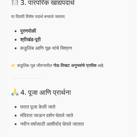
3. पारंपरिक खाद्यपदार्थ
या दिवशी विशेष पदार्थ बनवले जातात:
पुरणपोळी
श्रीखंड-पूरी
कडुलिंब आणि गूळ यांचे मिश्रण
कडुलिंब-गूळ जीवनातील
गोड-तिखट अनुभवांचे प्रतीक
आहे.
4. पूजा आणि प्रार्थना
घरात पूजा केली जाते
मंदिरात जाऊन दर्शन घेतले जाते
नवीन वर्षासाठी आशीर्वाद घेतले जातात